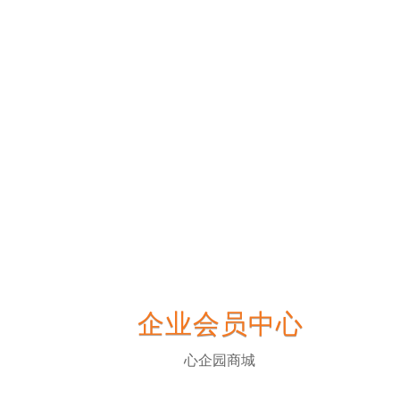
企业会员中心
心企园商城