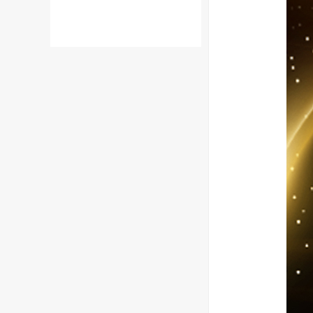
有任何购物问题