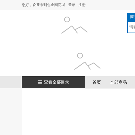
您好，欢迎来到心企园商城
登录
注册
商
查看全部目录
首页
全部商品