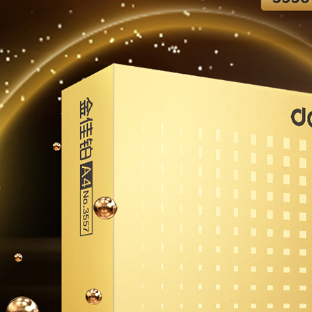
本网站版权归广东文聚惠科技有限公司所有 | 粤ICP备19068520号 |
请联系我们在线客服 | 电话：020-28137638 | 工作时间：周一至周六 8:
Copyright © 2015-2025
文聚恵商城版权所有
All Rights Reserved