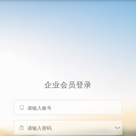
企业会员
登录