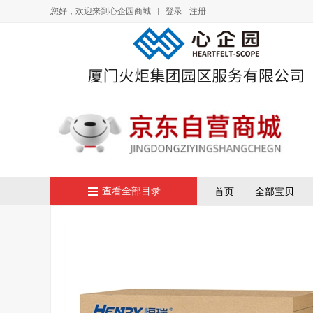
您好，欢迎来到心企园商城
登录
注册
查看全部目录
首页
全部宝贝