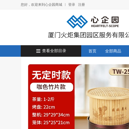
您好，欢迎来到心企园商城
登录
注册
查看全部目录
首页
全部商品