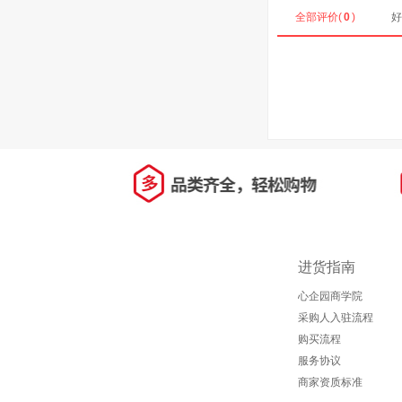
全部评价(
0
)
好
进货指南
心企园商学院
采购人入驻流程
购买流程
服务协议
商家资质标准