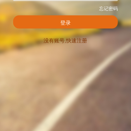
忘记密码
登录
没有账号,快速注册