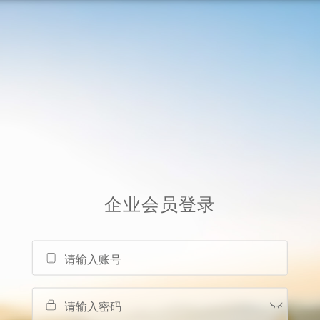
企业会员
登录