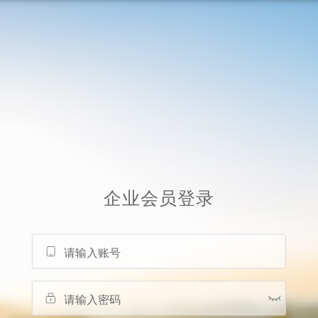
企业会员
登录