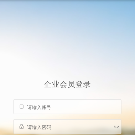
企业会员
登录